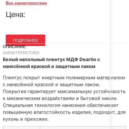
Все характеристики
Цена:
ПОДРОБНЕЕ
ОПИСАНИЕ
ХАРАКТЕРИСТИКИ
Белый напольный плинтус МДФ Deartio с
нанесённой краской и защитным лаком
Плинтус покрыт инертным полимерным материалом
с нанесённой краской и защитным лаком.
Покрытие гарантирует максимальную устойчивость
к механическим воздействиям и бытовой химии.
Специальная технология нанесения обеспечивает
повышенную влагостойкость изделия, подходит, для
кухонь и прихожих.