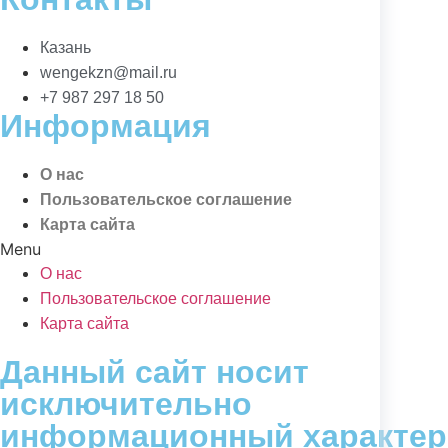
Казань
wengekzn@mail.ru
+7 987 297 18 50
Информация
О нас
Пользовательское соглашение
Карта сайта
Menu
О нас
Пользовательское соглашение
Карта сайта
Данный сайт носит
исключительно
информационный характер