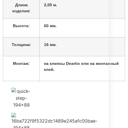
Длина
2,05 м.
изделия:
Высота:
60 мм.
Толщина:
16 мм.
Монтаж:
на клипсы Deartio или на монтажный
клей.