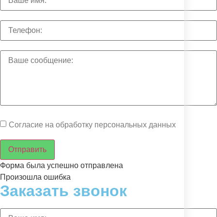
Согласие на обработку персональных данных
Отправить
Форма была успешно отправлена
Произошла ошибка
Заказать звонок