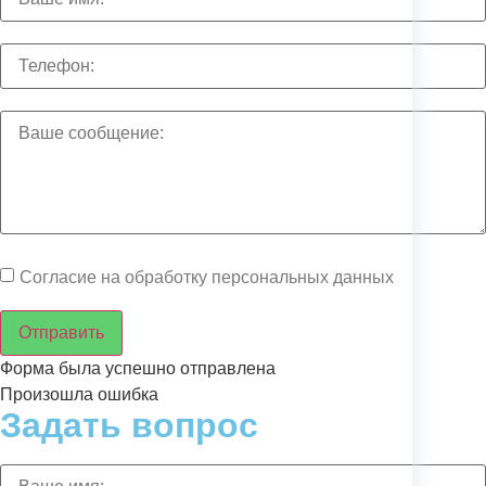
Согласие на обработку персональных данных
Отправить
Форма была успешно отправлена
Произошла ошибка
Задать вопрос