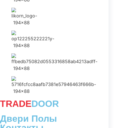
TRADE
DOOR
Двери Полы
Контакты