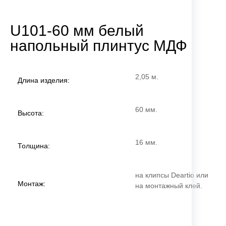
U101-60 мм белый
напольный плинтус МДФ
2,05 м.
Длина изделия:
60 мм.
Высота:
16 мм.
Толщина:
на клипсы Deartio или
Монтаж:
на монтажный клей.