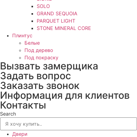
SOLO
GRAND SEQUOIA
PARQUET LIGHT
STONE MINERAL CORE
Плинтус
Белые
Под дерево
Под покраску
Вызвать замерщика
Задать вопрос
Заказать звонок
Информация для клиентов
Контакты
Search
Двери