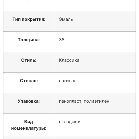
Тип покрытия:
Эмаль
Толщина:
38
Стиль:
Классика
Стекло:
сатинат
Упаковка:
пенопласт, полиэтилен
Вид
складская
номенклатуры: