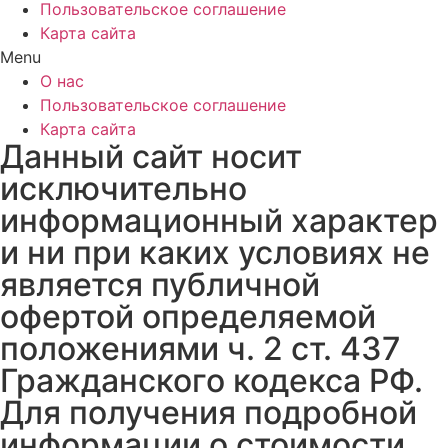
Пользовательское соглашение
Карта сайта
Menu
О нас
Пользовательское соглашение
Карта сайта
Данный сайт носит
исключительно
информационный характер
и ни при каких условиях не
является публичной
офертой определяемой
положениями ч. 2 ст. 437
Гражданского кодекса РФ.
Для получения подробной
информации о стоимости