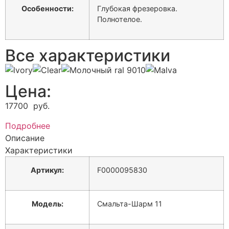
Особенности:
Глубокая фрезеровка.
Полнотелое.
Все характеристики
Цена:
17700
руб.
Подробнее
Описание
Характеристики
Артикул:
F0000095830
Модель:
Смальта-Шарм 11