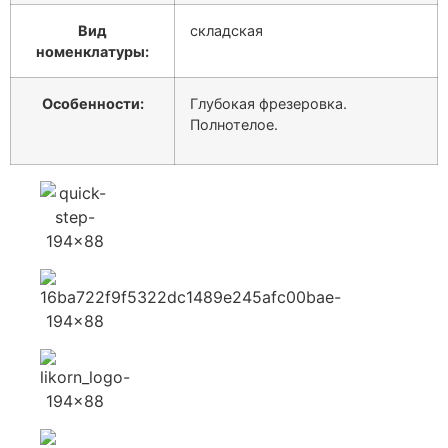
Вид
складская
номенклатуры:
Особенности:
Глубокая фрезеровка.
Полнотелое.