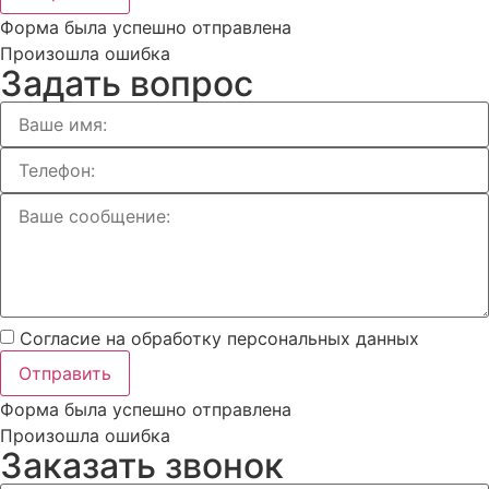
Форма была успешно отправлена
Произошла ошибка
Задать вопрос
Согласие на обработку персональных данных
Отправить
Форма была успешно отправлена
Произошла ошибка
Заказать звонок