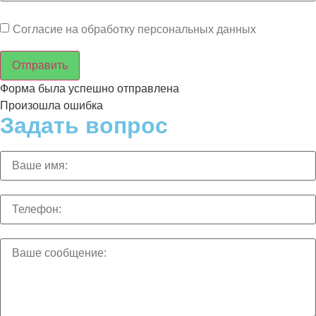
Согласие на обработку персональных данных
Отправить
Форма была успешно отправлена
Произошла ошибка
Задать вопрос