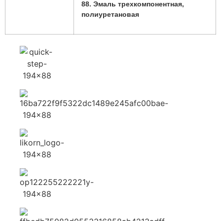
88. Эмаль трехкомпонентная,
полиуретановая