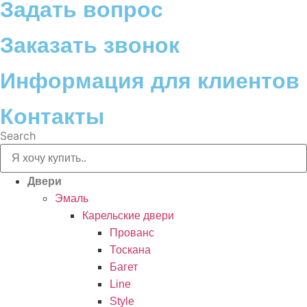
Задать вопрос
Заказать звонок
Информация для клиентов
Контакты
Search
Двери
Эмаль
Карельские двери
Прованc
Тоскана
Багет
Line
Style