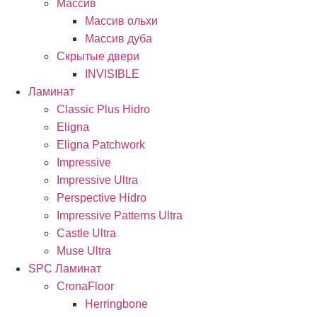
Массив
Массив ольхи
Массив дуба
Скрытые двери
INVISIBLE
Ламинат
Classic Plus Hidro
Eligna
Eligna Patchwork
Impressive
Impressive Ultra
Perspective Hidro
Impressive Patterns Ultra
Castle Ultra
Muse Ultra
SPC Ламинат
CronaFloor
Herringbone