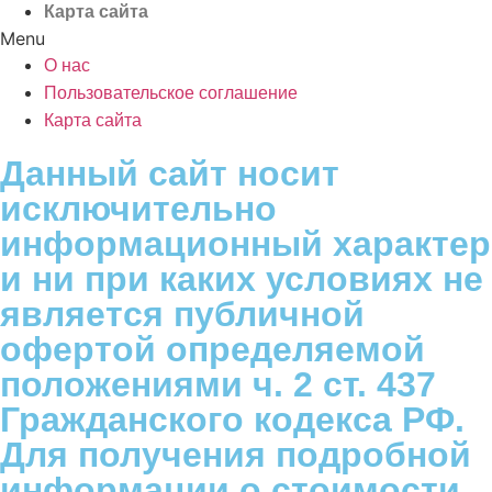
Карта сайта
Menu
О нас
Пользовательское соглашение
Карта сайта
Данный сайт носит
исключительно
информационный характер
и ни при каких условиях не
является публичной
офертой определяемой
положениями ч. 2 ст. 437
Гражданского кодекса РФ.
Для получения подробной
информации о стоимости