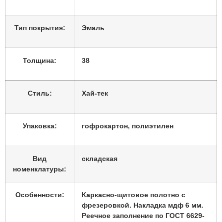
Тип покрытия:
Эмаль
Толщина:
38
Стиль:
Хай-тек
Упаковка:
гофрокартон, полиэтилен
Вид
складская
номенклатуры:
Особенности:
Каркасно-щитовое полотно с
фрезеровкой. Накладка мдф 6 мм.
Реечное заполнение по ГОСТ 6629-