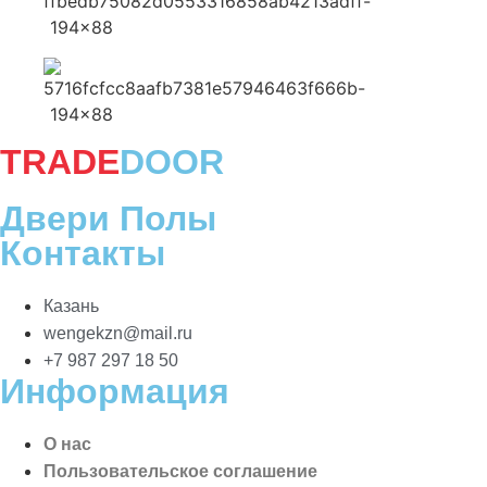
TRADE
DOOR
Двери Полы
Контакты
Казань
wengekzn@mail.ru
+7 987 297 18 50
Информация
О нас
Пользовательское соглашение