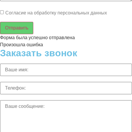
Согласие на обработку персональных данных
Отправить
Форма была успешно отправлена
Произошла ошибка
Заказать звонок