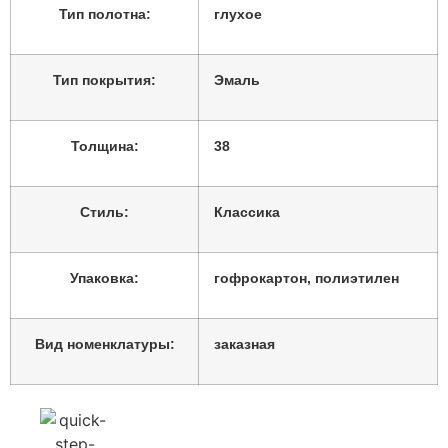
Тип полотна:
глухое
Тип покрытия:
Эмаль
Толщина:
38
Стиль:
Классика
Упаковка:
гофрокартон, полиэтилен
Вид номенклатуры:
заказная