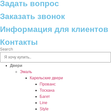
Задать вопрос
Заказать звонок
Информация для клиентов
Контакты
Search
Двери
Эмаль
Карельские двери
Прованc
Тоскана
Багет
Line
Style