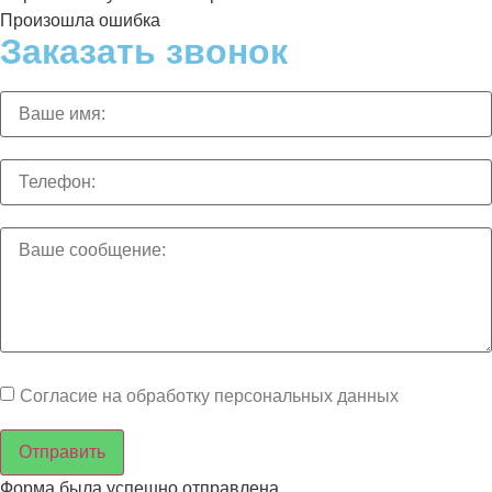
Произошла ошибка
Заказать звонок
Согласие на обработку персональных данных
Отправить
Форма была успешно отправлена