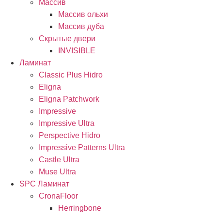
Массив
Массив ольхи
Массив дуба
Скрытые двери
INVISIBLE
Ламинат
Classic Plus Hidro
Eligna
Eligna Patchwork
Impressive
Impressive Ultra
Perspective Hidro
Impressive Patterns Ultra
Castle Ultra
Muse Ultra
SPC Ламинат
CronaFloor
Herringbone