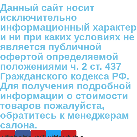
Данный сайт носит
исключительно
информационный характер
и ни при каких условиях не
является публичной
офертой определяемой
положениями ч. 2 ст. 437
Гражданского кодекса РФ.
Для получения подробной
информации о стоимости
товаров пожалуйста,
обратитесь к менеджерам
салона.