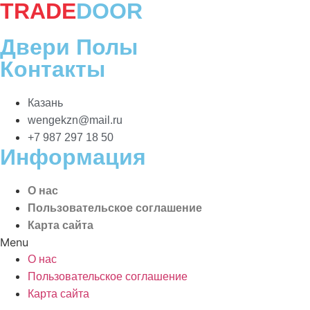
TRADE
DOOR
Двери Полы
Контакты
Казань
wengekzn@mail.ru
+7 987 297 18 50
Информация
О нас
Пользовательское соглашение
Карта сайта
Menu
О нас
Пользовательское соглашение
Карта сайта