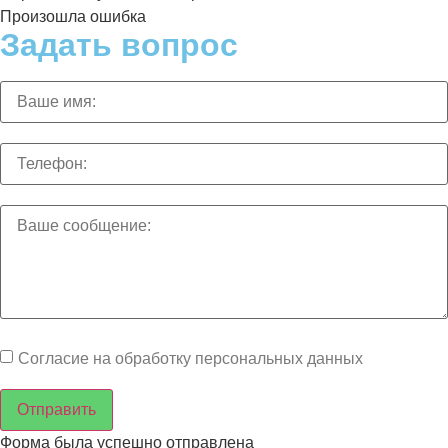
Произошла ошибка
Задать вопрос
Согласие на обработку персональных данных
Отправить
Форма была успешно отправлена