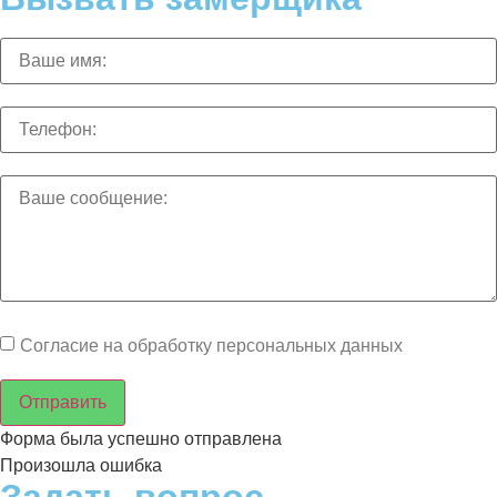
Согласие на обработку персональных данных
Отправить
Форма была успешно отправлена
Произошла ошибка