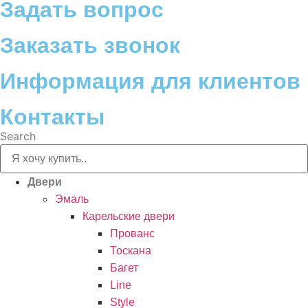
Задать вопрос
Заказать звонок
Информация для клиентов
Контакты
Search
Двери
Эмаль
Карельские двери
Прованc
Тоскана
Багет
Line
Style