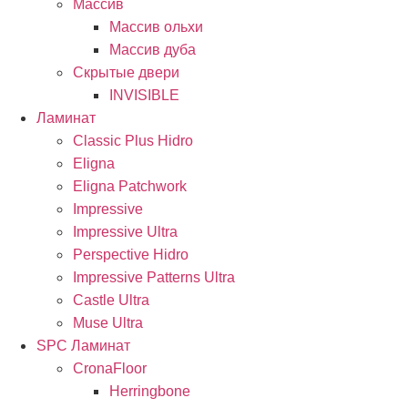
Массив
Массив ольхи
Массив дуба
Скрытые двери
INVISIBLE
Ламинат
Classic Plus Hidro
Eligna
Eligna Patchwork
Impressive
Impressive Ultra
Perspective Hidro
Impressive Patterns Ultra
Castle Ultra
Muse Ultra
SPC Ламинат
CronaFloor
Herringbone