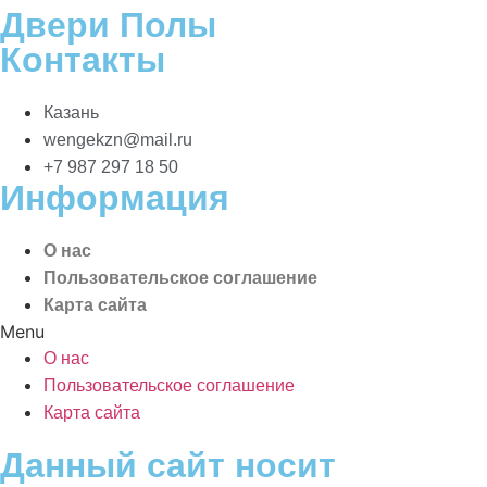
Двери Полы
Контакты
Казань
wengekzn@mail.ru
+7 987 297 18 50
Информация
О нас
Пользовательское соглашение
Карта сайта
Menu
О нас
Пользовательское соглашение
Карта сайта
Данный сайт носит