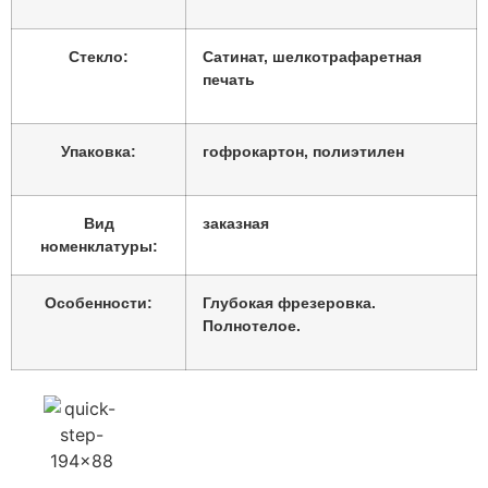
Стекло:
Сатинат, шелкотрафаретная
печать
Упаковка:
гофрокартон, полиэтилен
Вид
заказная
номенклатуры:
Особенности:
Глубокая фрезеровка.
Полнотелое.