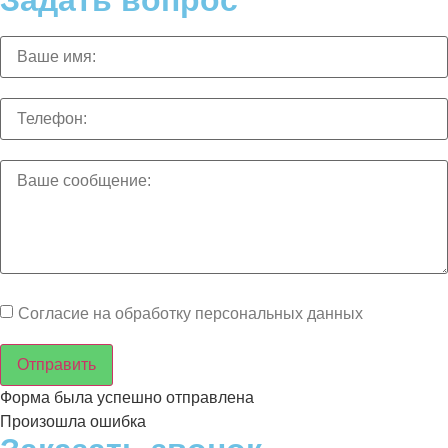
Задать вопрос
Согласие на обработку персональных данных
Отправить
Форма была успешно отправлена
Произошла ошибка