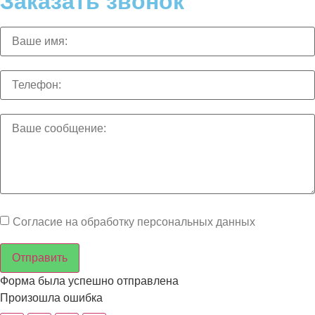
Заказать звонок
Согласие на обработку персональных данных
Отправить
Форма была успешно отправлена
Произошла ошибка