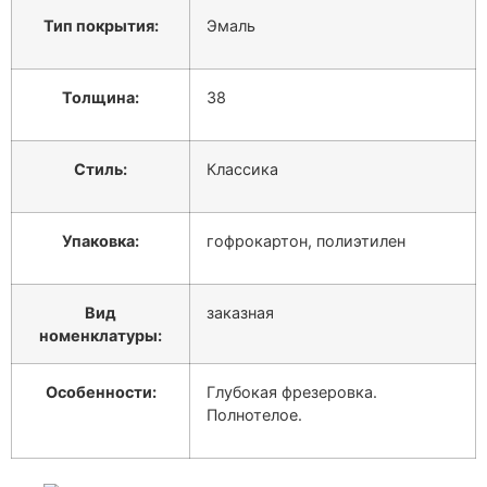
Тип покрытия:
Эмаль
Толщина:
38
Стиль:
Классика
Упаковка:
гофрокартон, полиэтилен
Вид
заказная
номенклатуры:
Особенности:
Глубокая фрезеровка.
Полнотелое.