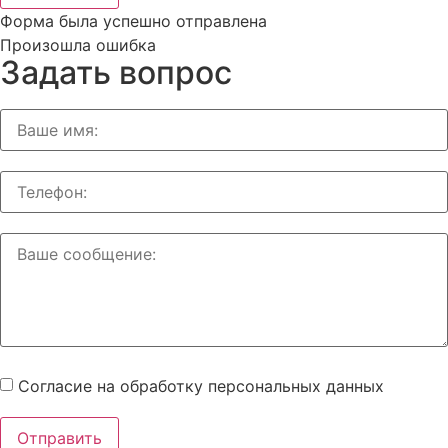
Форма была успешно отправлена
Произошла ошибка
Задать вопрос
Согласие на обработку персональных данных
Отправить