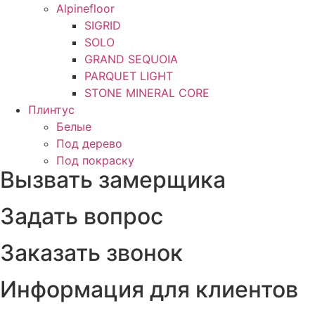
Alpinefloor
SIGRID
SOLO
GRAND SEQUOIA
PARQUET LIGHT
STONE MINERAL CORE
Плинтус
Белые
Под дерево
Под покраску
Вызвать замерщика
Задать вопрос
Заказать звонок
Информация для клиентов