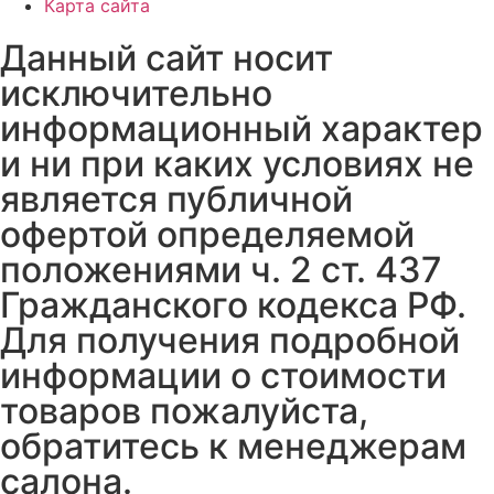
Карта сайта
Данный сайт носит
исключительно
информационный характер
и ни при каких условиях не
является публичной
офертой определяемой
положениями ч. 2 ст. 437
Гражданского кодекса РФ.
Для получения подробной
информации о стоимости
товаров пожалуйста,
обратитесь к менеджерам
салона.