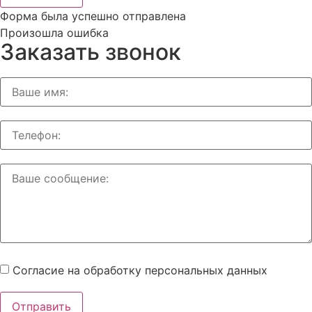
Форма была успешно отправлена
Произошла ошибка
Заказать звонок
Согласие на обработку персональных данных
Отправить