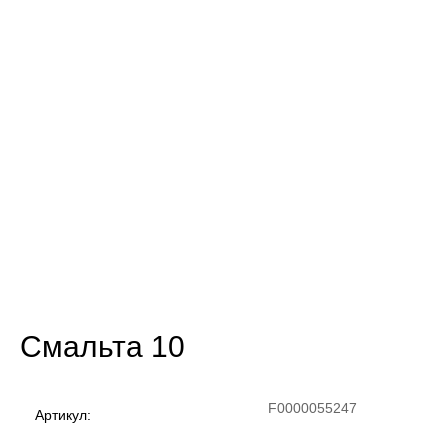
Смальта 10
F0000055247
Артикул: