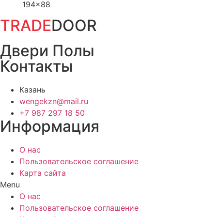
TRADE
DOOR
Двери Полы
Контакты
Казань
wengekzn@mail.ru
+7 987 297 18 50
Информация
О нас
Пользовательское соглашение
Карта сайта
Menu
О нас
Пользовательское соглашение