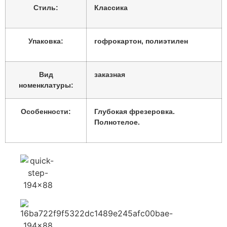
Стиль:
Классика
Упаковка:
гофрокартон, полиэтилен
Вид
заказная
номенклатуры:
Особенности:
Глубокая фрезеровка.
Полнотелое.