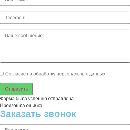
Согласие на обработку персональных данных
Отправить
Форма была успешно отправлена
Произошла ошибка
Заказать звонок