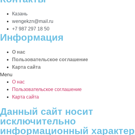
Казань
wengekzn@mail.ru
+7 987 297 18 50
Информация
О нас
Пользовательское соглашение
Карта сайта
Menu
О нас
Пользовательское соглашение
Карта сайта
Данный сайт носит
исключительно
информационный характер