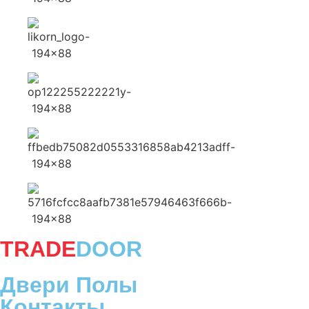
TRADE
DOOR
Двери Полы
Контакты