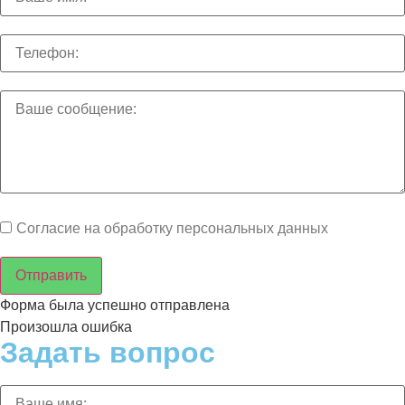
Согласие на обработку персональных данных
Отправить
Форма была успешно отправлена
Произошла ошибка
Задать вопрос