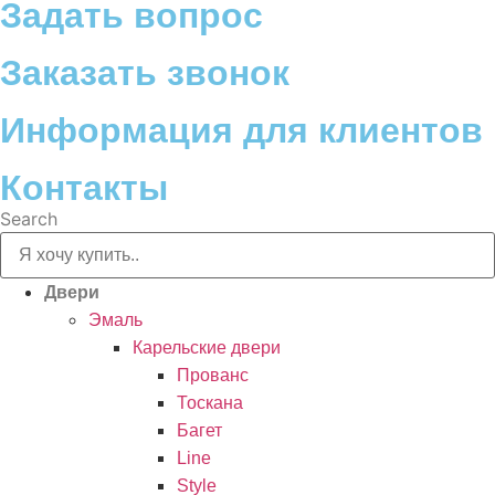
Задать вопрос
Заказать звонок
Информация для клиентов
Контакты
Search
Двери
Эмаль
Карельские двери
Прованc
Тоскана
Багет
Line
Style