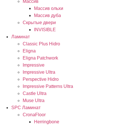
Массив
Массив ольхи
Массив дуба
Скрытые двери
INVISIBLE
Ламинат
Classic Plus Hidro
Eligna
Eligna Patchwork
Impressive
Impressive Ultra
Perspective Hidro
Impressive Patterns Ultra
Castle Ultra
Muse Ultra
SPC Ламинат
CronaFloor
Herringbone