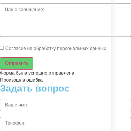
Согласие на обработку персональных данных
Отправить
Форма была успешно отправлена
Произошла ошибка
Задать вопрос