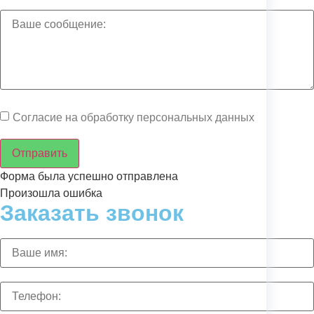
Согласие на обработку персональных данных
Отправить
Форма была успешно отправлена
Произошла ошибка
Заказать звонок