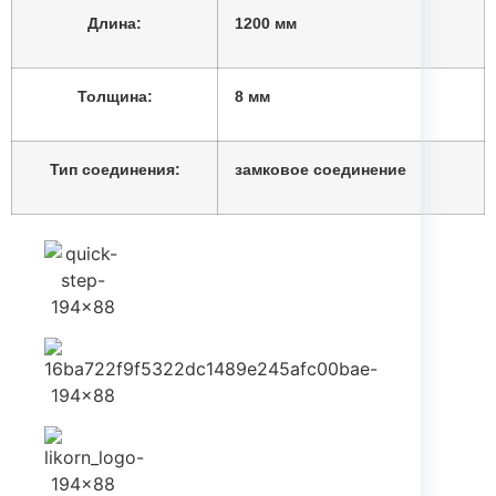
Длина:
1200 мм
Толщина:
8 мм
Тип соединения:
замковое соединение