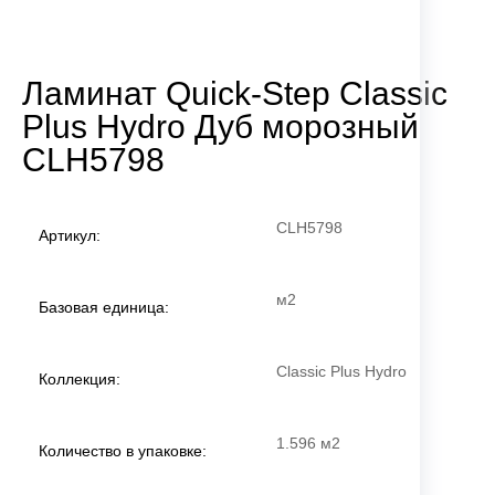
Ламинат Quick-Step Classic
Plus Hydro Дуб морозный
CLH5798
CLH5798
Артикул:
м2
Базовая единица:
Classic Plus Hydro
Коллекция:
1.596 м2
Количество в упаковке: