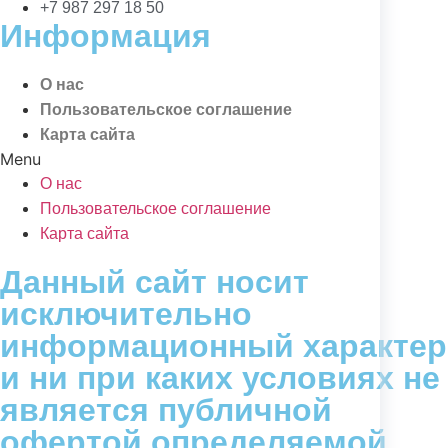
+7 987 297 18 50
Информация
О нас
Пользовательское соглашение
Карта сайта
Menu
О нас
Пользовательское соглашение
Карта сайта
Данный сайт носит
исключительно
информационный характер
и ни при каких условиях не
является публичной
офертой определяемой