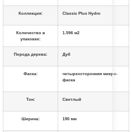
Коллекция:
Classic Plus Hydro
Количество в
1.596 м2
упаковке:
Порода дерева:
Дуб
Фаска:
четырехсторонняя микро-
фаска
Тон:
Светлый
Ширина:
190 мм