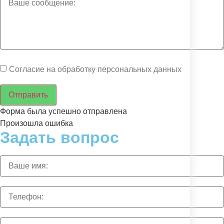
Согласие на обработку персональных данных
Отправить
Форма была успешно отправлена
Произошла ошибка
Задать вопрос