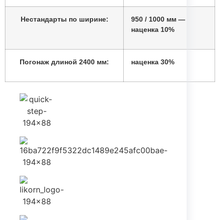
Нестандарты по ширине:
950 / 1000 мм —
наценка 10%
Погонаж длиной 2400 мм:
наценка 30%