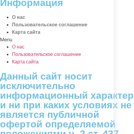
Информация
О нас
Пользовательское соглашение
Карта сайта
Menu
О нас
Пользовательское соглашение
Карта сайта
Данный сайт носит
исключительно
информационный характер
и ни при каких условиях не
является публичной
офертой определяемой
положениями ч. 2 ст. 437