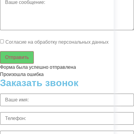
Согласие на обработку персональных данных
Отправить
Форма была успешно отправлена
Произошла ошибка
Заказать звонок