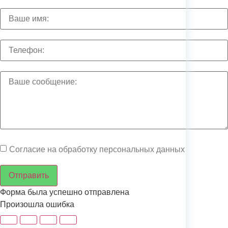
Согласие на обработку персональных данных
Отправить
Форма была успешно отправлена
Произошла ошибка