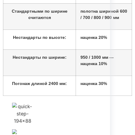
Стандартными по ширине
полотна шириной 600
считаются
/ 700 / 800 / 900 мм
Нестандарты по высоте:
наценка 20%
Нестандарты по ширине:
950 / 1000 мм —
наценка 10%
Погонаж длиной 2400 мм:
наценка 30%