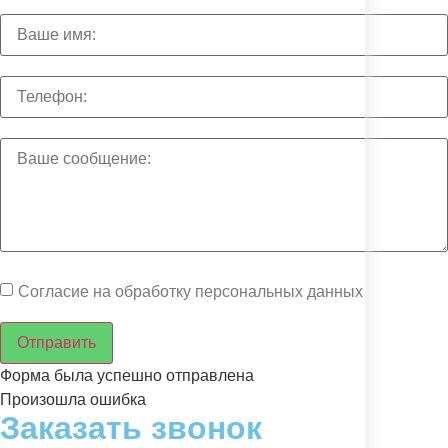
Согласие на обработку персональных данных
Отправить
Форма была успешно отправлена
Произошла ошибка
Заказать звонок