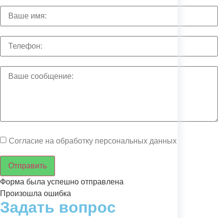
Согласие на обработку персональных данных
Отправить
Форма была успешно отправлена
Произошла ошибка
Задать вопрос