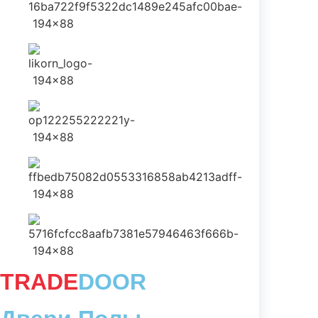
TRADE
DOOR