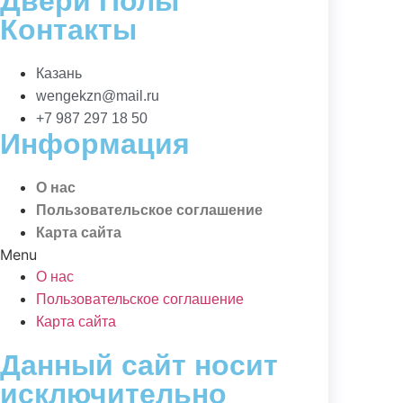
Двери Полы
Контакты
Казань
wengekzn@mail.ru
+7 987 297 18 50
Информация
О нас
Пользовательское соглашение
Карта сайта
Menu
О нас
Пользовательское соглашение
Карта сайта
Данный сайт носит
исключительно