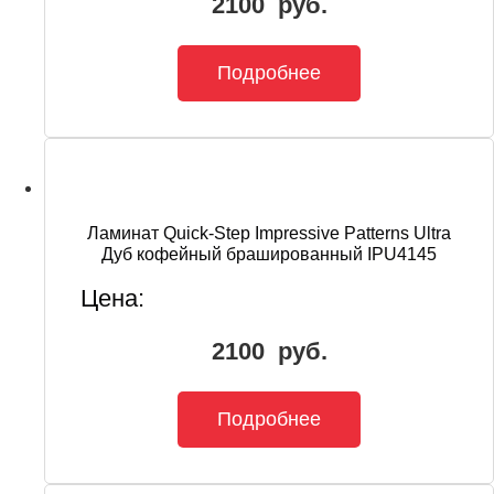
2100
руб.
Подробнее
Ламинат Quick-Step Impressive Patterns Ultra
Дуб кофейный брашированный IPU4145
Цена:
2100
руб.
Подробнее