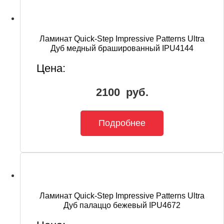
Ламинат Quick-Step Impressive Patterns Ultra
Дуб медный брашированный IPU4144
Цена:
2100
руб.
Подробнее
Ламинат Quick-Step Impressive Patterns Ultra
Дуб палаццо бежевый IPU4672