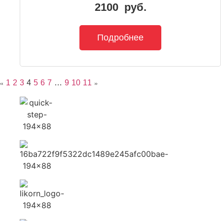
2100
руб.
Подробнее
1
2
3
4
5
6
7
…
9
10
11