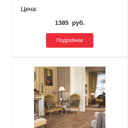
Цена:
1385
руб.
Подробнее