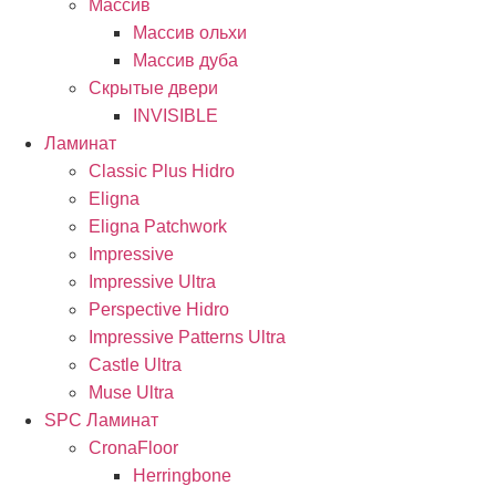
Массив
Массив ольхи
Массив дуба
Скрытые двери
INVISIBLE
Ламинат
Classic Plus Hidro
Eligna
Eligna Patchwork
Impressive
Impressive Ultra
Perspective Hidro
Impressive Patterns Ultra
Castle Ultra
Muse Ultra
SPC Ламинат
CronaFloor
Herringbone