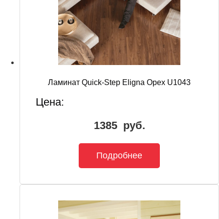
Ламинат Quick-Step Eligna Орех U1043
Цена:
1385
руб.
Подробнее