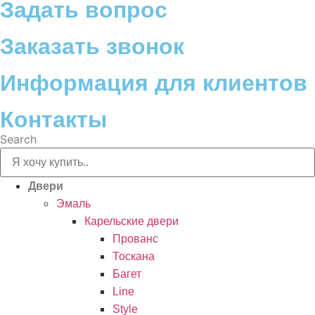
Задать вопрос
Заказать звонок
Информация для клиентов
Контакты
Search
Двери
Эмаль
Карельские двери
Прованc
Тоскана
Багет
Line
Style