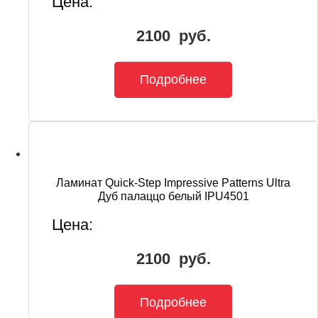
Цена:
2100
руб.
Подробнее
Ламинат Quick-Step Impressive Patterns Ultra
Дуб палаццо белый IPU4501
Цена:
2100
руб.
Подробнее