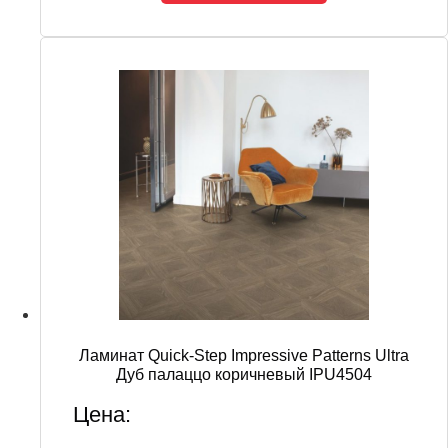
Ламинат Quick-Step Impressive Patterns Ultra
Дуб палаццо коричневый IPU4504
Цена: