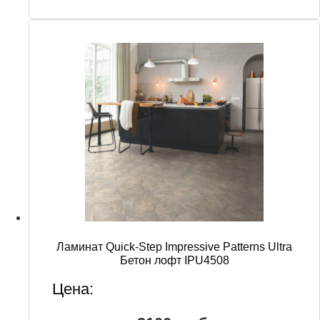
Ламинат Quick-Step Impressive Patterns Ultra
Бетон лофт IPU4508
Цена: