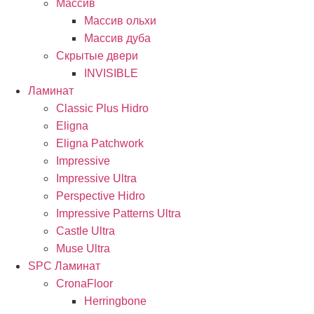
Массив
Массив ольхи
Массив дуба
Скрытые двери
INVISIBLE
Ламинат
Classic Plus Hidro
Eligna
Eligna Patchwork
Impressive
Impressive Ultra
Perspective Hidro
Impressive Patterns Ultra
Castle Ultra
Muse Ultra
SPC Ламинат
CronaFloor
Herringbone