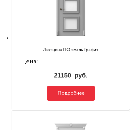
Лютцена ПО эмаль Графит
Цена:
21150
руб.
Подробнее