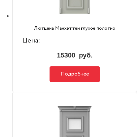
Лютцена Манхэттен глухое полотно
Цена:
15300
руб.
Подробнее