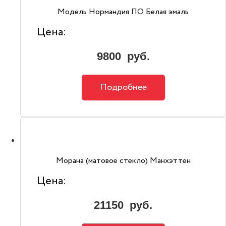
Модель Нормандия ПО Белая эмаль
Цена:
9800
руб.
Подробнее
Морана (матовое стекло) Манхэттен
Цена:
21150
руб.