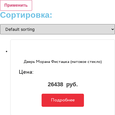
Применить
Сортировка:
Дверь Морана Фисташка (матовое стекло)
Цена:
26438
руб.
Подробнее