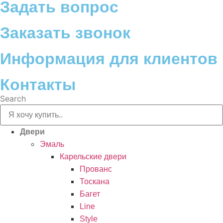
Задать вопрос
Заказать звонок
Информация для клиентов
Контакты
Search
Двери
Эмаль
Карельские двери
Прованc
Тоскана
Багет
Line
Style