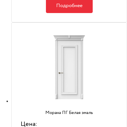
Подробнее
Морана ПГ Белая эмаль
Цена: