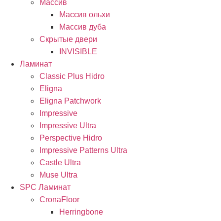
Массив
Массив ольхи
Массив дуба
Скрытые двери
INVISIBLE
Ламинат
Classic Plus Hidro
Eligna
Eligna Patchwork
Impressive
Impressive Ultra
Perspective Hidro
Impressive Patterns Ultra
Castle Ultra
Muse Ultra
SPC Ламинат
CronaFloor
Herringbone