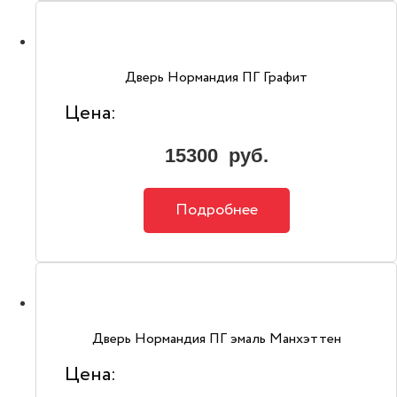
Дверь Нормандия ПГ Графит
Цена:
15300
руб.
Подробнее
Дверь Нормандия ПГ эмаль Манхэттен
Цена: