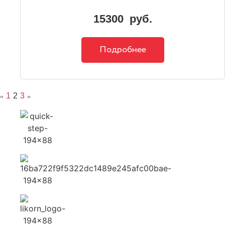
15300
руб.
Подробнее
1
2
3