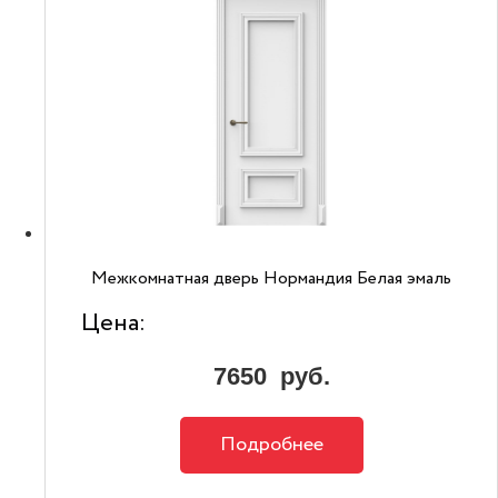
Межкомнатная дверь Нормандия Белая эмаль
Цена:
7650
руб.
Подробнее