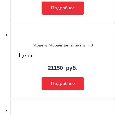
Подробнее
Модель Морана Белая эмаль ПО
Цена:
21150
руб.
Подробнее