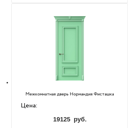
Межкомнатная дверь Нормандия Фисташка
Цена:
19125
руб.