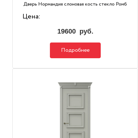
Дверь Нормандия слоновая кость стекло Ромб
Цена:
19600
руб.
Подробнее