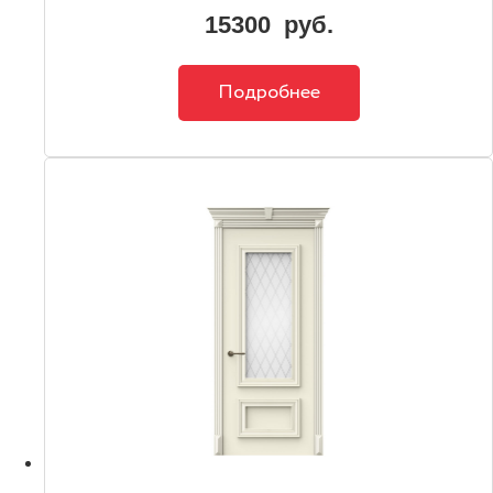
15300
руб.
Подробнее